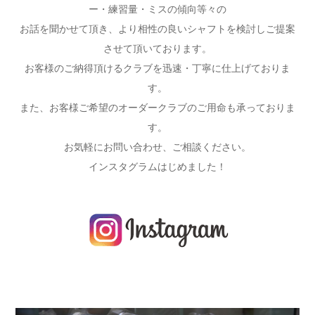
ー・練習量・ミスの傾向等々の
お話を聞かせて頂き、より相性の良いシャフトを検討しご提案
させて頂いております。
お客様のご納得頂けるクラブを迅速・丁寧に仕上げておりま
す。
また、お客様ご希望のオーダークラブのご用命も承っておりま
す。
お気軽にお問い合わせ、ご相談ください。
インスタグラムはじめました！