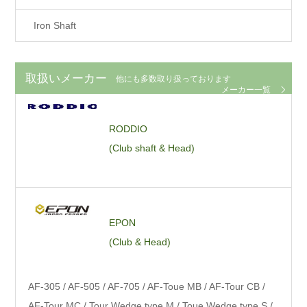
Iron Shaft
取扱いメーカー
他にも多数取り扱っております
メーカー一覧
RODDIO
(Club shaft & Head)
EPON
(Club & Head)
AF-305 / AF-505 / AF-705 / AF-Toue MB / AF-Tour CB /
AF-Tour MC / Tour Wedge type M / Toue Wedge type S /