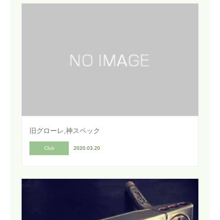
旧グローレ,神スペック
Club
2020.03.20