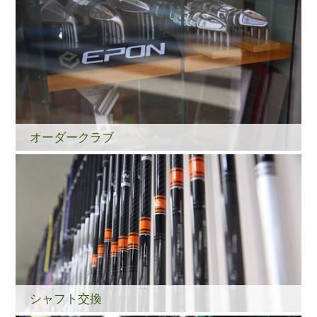
オーダークラブ
シャフト交換