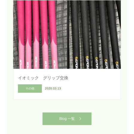
イオミック グリップ交換
その他
2020.03.13
Blog 一覧