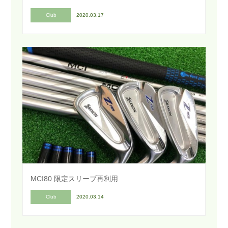
Club
2020.03.17
MCI80 限定スリーブ再利用
Club
2020.03.14