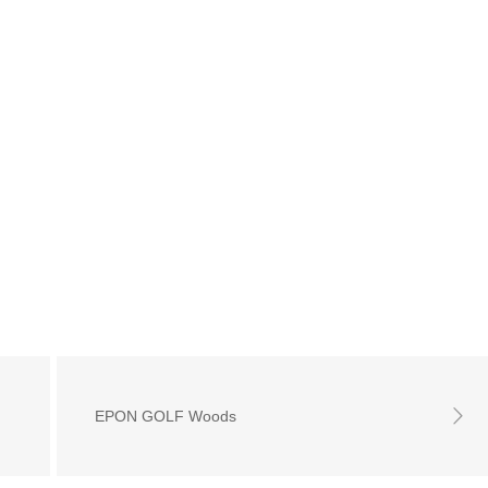
EPON GOLF Woods