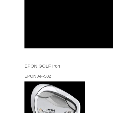
EPON GOLF Iron
EPON AF-502