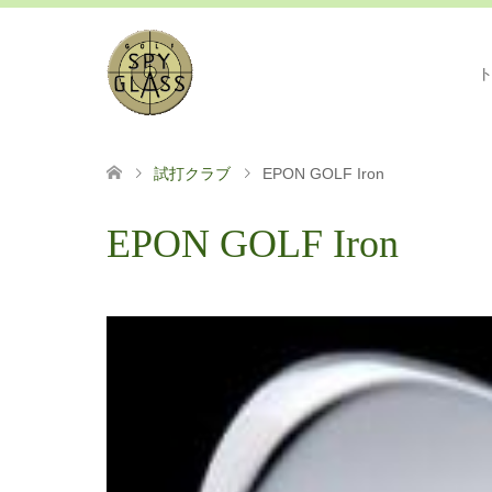
試打クラブ
EPON GOLF Iron
EPON GOLF Iron