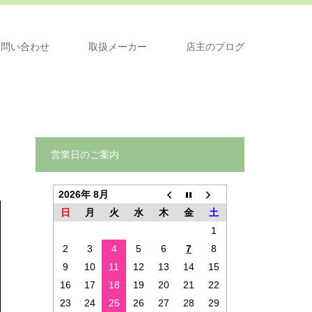
問い合わせ
取扱メーカー
店主のブログ
営業日のご案内
2026年 8月
日
月
火
水
木
金
土
1
2
3
4
5
6
7
8
9
10
11
12
13
14
15
16
17
18
19
20
21
22
23
24
25
26
27
28
29