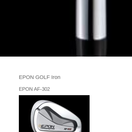
EPON GOLF Iron
EPON AF-302