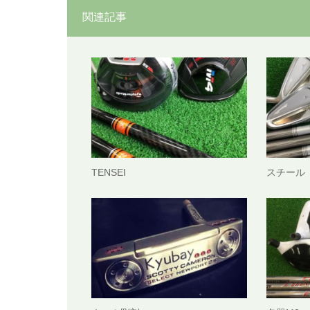
関連記事
TENSEI
スチール