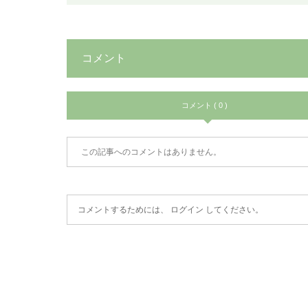
コメント
コメント ( 0 )
この記事へのコメントはありません。
コメントするためには、
ログイン
してください。