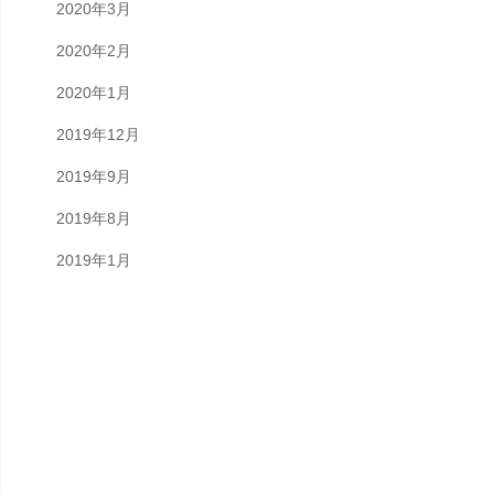
2020年3月
2020年2月
2020年1月
2019年12月
2019年9月
2019年8月
2019年1月