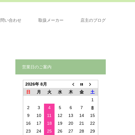
問い合わせ
取扱メーカー
店主のブログ
営業日のご案内
2026年 8月
日
月
火
水
木
金
土
1
2
3
4
5
6
7
8
9
10
11
12
13
14
15
16
17
18
19
20
21
22
23
24
25
26
27
28
29