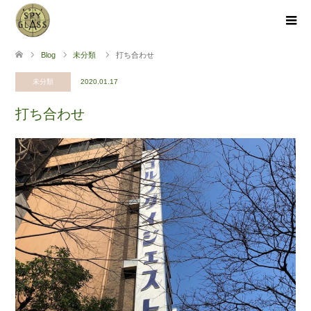
Blog
未分類
打ち合わせ
未分類
2020.01.17
打ち合わせ